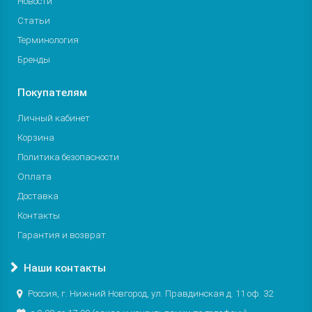
Новости
Статьи
Терминология
Бренды
Покупателям
Личный кабинет
Корзина
Политика безопасности
Оплата
Доставка
Контакты
Гарантия и возврат
Наши контакты
Россия, г. Нижний Новгород, ул. Правдинская д. 11 оф. 32