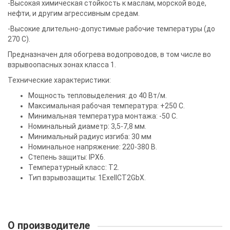
-Высокая химическая стойкость к маслам, морской воде,
нефти, и другим агрессивным средам.
-Высокие длительно-допустимые рабочие температуры (до
270 С).
Предназначен для обогрева водопроводов, в том числе во
взрывоопасных зонах класса 1.
Технические характеристики:
Мощность тепловыделения: до 40 Вт/м.
Максимальная рабочая температура: +250 С.
Минимальная температура монтажа: -50 С.
Номинальный диаметр: 3,5-7,8 мм.
Минимальный радиус изгиба: 30 мм
Номинальное напряжение: 220-380 В.
Степень защиты: IPX6.
Температурный класс: Т2.
Тип взрывозащиты: 1ExellCT2GbX.
О производителе