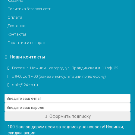
Корзина
Политика безопасности
Оплата
Доставка
Контакты
Гарантия и возврат
Наши контакты
Россия, г. Нижний Новгород, ул. Правдинская д. 11 оф. 32
с 9-00 до 17-00 (заказ и консультации по телефону)
sale@24etp.ru
Оформить подписку
100 Баллов дарим всем за подписку на новости! Новинки,
скидки, акции