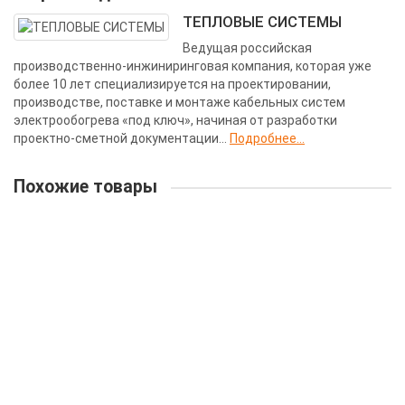
ТЕПЛОВЫЕ СИСТЕМЫ
Ведущая российская
производственно-инжиниринговая компания, которая уже
более 10 лет специализируется на проектировании,
производстве, поставке и монтаже кабельных систем
электрообогрева «под ключ», начиная от разработки
проектно-сметной документации...
Подробнее...
Похожие товары
Одножильный нагревательный кабель постоянной