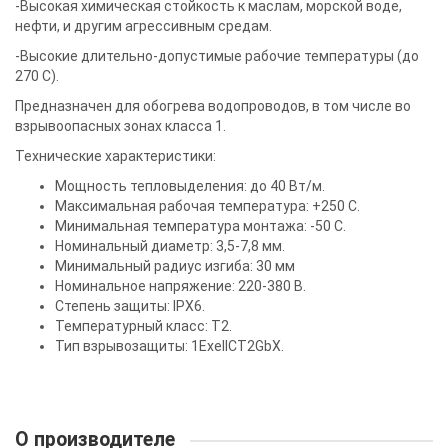
-Высокая химическая стойкость к маслам, морской воде,
нефти, и другим агрессивным средам.
-Высокие длительно-допустимые рабочие температуры (до
270 С).
Предназначен для обогрева водопроводов, в том числе во
взрывоопасных зонах класса 1.
Технические характеристики:
Мощность тепловыделения: до 40 Вт/м.
Максимальная рабочая температура: +250 С.
Минимальная температура монтажа: -50 С.
Номинальный диаметр: 3,5-7,8 мм.
Минимальный радиус изгиба: 30 мм
Номинальное напряжение: 220-380 В.
Степень защиты: IPX6.
Температурный класс: Т2.
Тип взрывозащиты: 1ExellCT2GbX.
О производителе