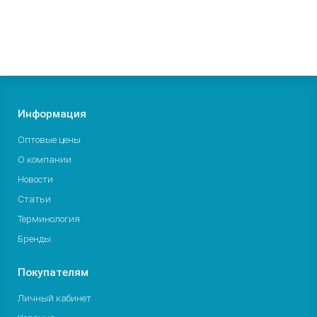
425р.
В корзину
Заказать
Информация
Оптовые цены
О компании
Новости
Статьи
Терминология
Бренды
Покупателям
Личный кабинет