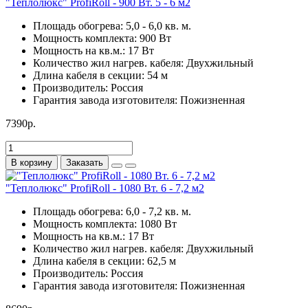
"Теплолюкс" ProfiRoll - 900 Вт. 5 - 6 м2
Площадь обогрева:
5,0 - 6,0 кв. м.
Мощность комплекта:
900 Вт
Мощность на кв.м.:
17 Вт
Количество жил нагрев. кабеля:
Двухжильный
Длина кабеля в секции:
54 м
Производитель:
Россия
Гарантия завода изготовителя:
Пожизненная
7390р.
В корзину
Заказать
"Теплолюкс" ProfiRoll - 1080 Вт. 6 - 7,2 м2
Площадь обогрева:
6,0 - 7,2 кв. м.
Мощность комплекта:
1080 Вт
Мощность на кв.м.:
17 Вт
Количество жил нагрев. кабеля:
Двухжильный
Длина кабеля в секции:
62,5 м
Производитель:
Россия
Гарантия завода изготовителя:
Пожизненная