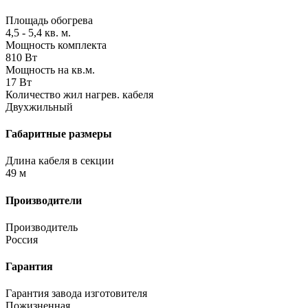
Площадь обогрева
4,5 - 5,4 кв. м.
Мощность комплекта
810 Вт
Мощность на кв.м.
17 Вт
Количество жил нагрев. кабеля
Двухжильный
Габаритные размеры
Длина кабеля в секции
49 м
Производители
Производитель
Россия
Гарантия
Гарантия завода изготовителя
Пожизненная