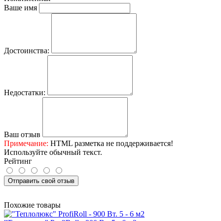
Ваше имя
Достоинства:
Недостатки:
Ваш отзыв
Примечание:
HTML разметка не поддерживается!
Используйте обычный текст.
Рейтинг
Отправить свой отзыв
Похожие товары