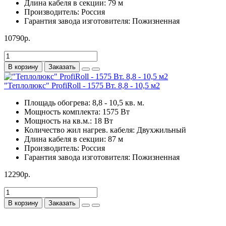
Длина кабеля в секции:
79 м
Производитель:
Россия
Гарантия завода изготовителя:
Пожизненная
10790р.
В корзину
Заказать
"Теплолюкс" ProfiRoll - 1575 Вт. 8,8 - 10,5 м2
Площадь обогрева:
8,8 - 10,5 кв. м.
Мощность комплекта:
1575 Вт
Мощность на кв.м.:
18 Вт
Количество жил нагрев. кабеля:
Двухжильный
Длина кабеля в секции:
87 м
Производитель:
Россия
Гарантия завода изготовителя:
Пожизненная
12290р.
В корзину
Заказать