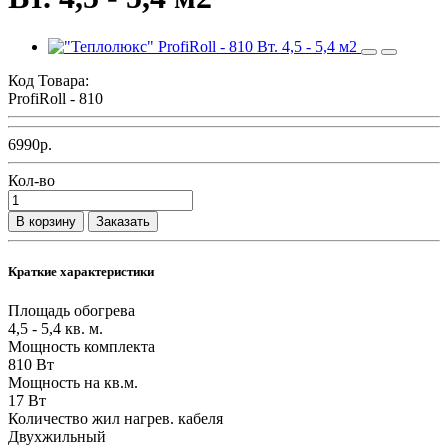
Код Товара:
ProfiRoll - 810
6990р.
Кол-во
В корзину
Заказать
Краткие характеристики
Площадь обогрева
4,5 - 5,4 кв. м.
Мощность комплекта
810 Вт
Мощность на кв.м.
17 Вт
Количество жил нагрев. кабеля
Двухжильный