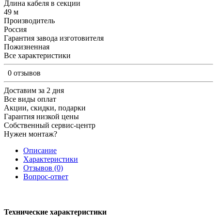
Длина кабеля в секции
49 м
Производитель
Россия
Гарантия завода изготовителя
Пожизненная
Все характеристики
0 отзывов
Доставим за 2 дня
Все виды оплат
Акции, скидки, подарки
Гарантия низкой цены
Собственный сервис-центр
Нужен монтаж?
Описание
Характеристики
Отзывов (0)
Вопрос-ответ
Технические характеристики