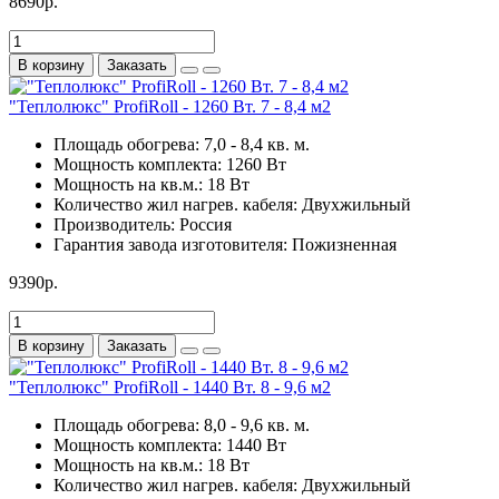
8690р.
В корзину
Заказать
"Теплолюкс" ProfiRoll - 1260 Вт. 7 - 8,4 м2
Площадь обогрева:
7,0 - 8,4 кв. м.
Мощность комплекта:
1260 Вт
Мощность на кв.м.:
18 Вт
Количество жил нагрев. кабеля:
Двухжильный
Производитель:
Россия
Гарантия завода изготовителя:
Пожизненная
9390р.
В корзину
Заказать
"Теплолюкс" ProfiRoll - 1440 Вт. 8 - 9,6 м2
Площадь обогрева:
8,0 - 9,6 кв. м.
Мощность комплекта:
1440 Вт
Мощность на кв.м.:
18 Вт
Количество жил нагрев. кабеля:
Двухжильный