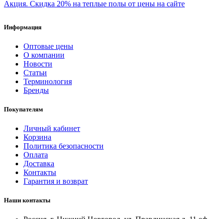
Акция. Скидка 20% на теплые полы от цены на сайте
Информация
Оптовые цены
О компании
Новости
Статьи
Терминология
Бренды
Покупателям
Личный кабинет
Корзина
Политика безопасности
Оплата
Доставка
Контакты
Гарантия и возврат
Наши контакты