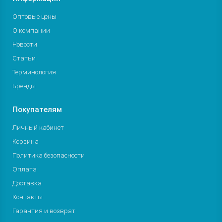
Оптовые цены
О компании
Новости
Статьи
Терминология
Бренды
Покупателям
Личный кабинет
Корзина
Политика безопасности
Оплата
Доставка
Контакты
Гарантия и возврат