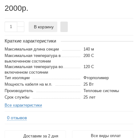
2000р.
В корзину
Краткие характеристики
Максимальная длина секции
140 м
Максимальная температура в
200 С
выключенном состоянии
Максимальная температура во
120 С
включенном состоянии
Тип изоляции
Фторполимер
Мощность кабеля на м.п.
25 Вт
Производитель
Тепловые системы
Срок службы
25 лет
Все характеристики
0 отзывов
Все виды оплат
Доставим за 2 дня