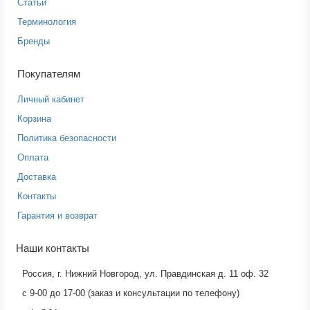
Статьи
Терминология
Бренды
Покупателям
Личный кабинет
Корзина
Политика безопасности
Оплата
Доставка
Контакты
Гарантия и возврат
Наши контакты
Россия, г. Нижний Новгород, ул. Правдинская д. 11 оф. 32
с 9-00 до 17-00 (заказ и консультации по телефону)