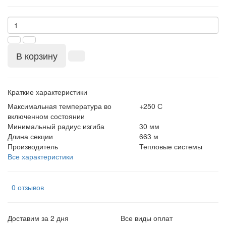
В корзину
Краткие характеристики
Максимальная температура во
+250 С
включенном состоянии
Минимальный радиус изгиба
30 мм
Длина секции
663 м
Производитель
Тепловые системы
Все характеристики
0 отзывов
Доставим за 2 дня
Все виды оплат