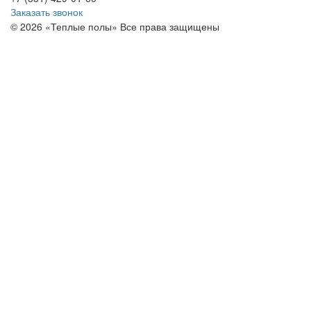
Заказать звонок
© 2026 «Теплые полы» Все права защищены