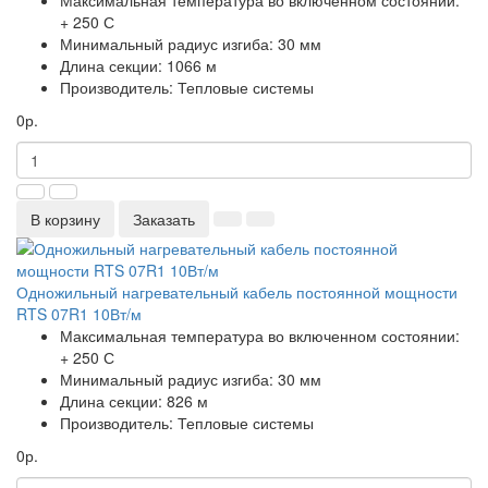
Максимальная температура во включенном состоянии:
+ 250 С
Минимальный радиус изгиба:
30 мм
Длина секции:
1066 м
Производитель:
Тепловые системы
0р.
В корзину
Заказать
Одножильный нагревательный кабель постоянной мощности
RTS 07R1 10Вт/м
Максимальная температура во включенном состоянии:
+ 250 С
Минимальный радиус изгиба:
30 мм
Длина секции:
826 м
Производитель:
Тепловые системы
0р.