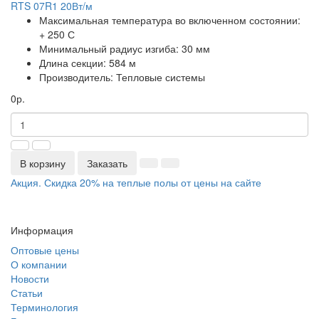
RTS 07R1 20Вт/м
Максимальная температура во включенном состоянии:
+ 250 С
Минимальный радиус изгиба:
30 мм
Длина секции:
584 м
Производитель:
Тепловые системы
0р.
В корзину
Заказать
Акция. Скидка 20% на теплые полы от цены на сайте
Информация
Оптовые цены
О компании
Новости
Статьи
Терминология