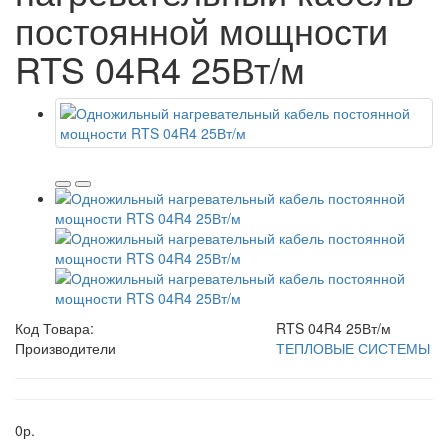
постоянной мощности
RTS 04R4 25Вт/м
Код Товара:
RTS 04R4 25Вт/м
Производители
ТЕПЛОВЫЕ СИСТЕМЫ
0р.