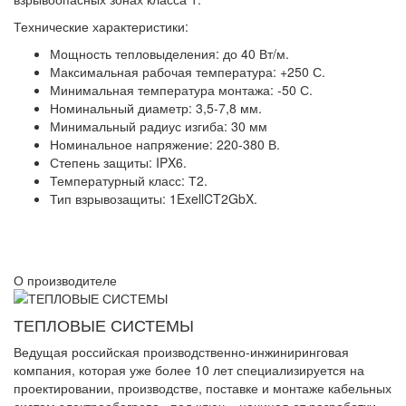
Технические характеристики:
Мощность тепловыделения: до 40 Вт/м.
Максимальная рабочая температура: +250 С.
Минимальная температура монтажа: -50 С.
Номинальный диаметр: 3,5-7,8 мм.
Минимальный радиус изгиба: 30 мм
Номинальное напряжение: 220-380 В.
Степень защиты: IPX6.
Температурный класс: Т2.
Тип взрывозащиты: 1ExellCT2GbX.
О производителе
ТЕПЛОВЫЕ СИСТЕМЫ
Ведущая российская производственно-инжиниринговая
компания, которая уже более 10 лет специализируется на
проектировании, производстве, поставке и монтаже кабельных