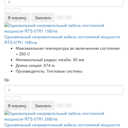
В корзину
Заказать
Одножильный нагревательный кабель постоянной мощности
RTS 07R1 15Вт/м
Максимальная температура во включенном состоянии:
+ 250 С
Минимальный радиус изгиба:
30 мм
Длина секции:
674 м
Производитель:
Тепловые системы
0р.
В корзину
Заказать
Одножильный нагревательный кабель постоянной мощности