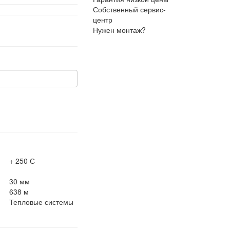
Собственный сервис-
центр
Нужен монтаж?
+ 250 С
30 мм
638 м
Тепловые системы