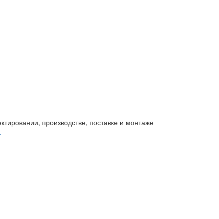
ктировании, производстве, поставке и монтаже
.