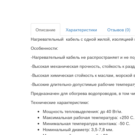
Описание
Характеристики
Отзывов (0)
Нагревательный кабель с одной жилой, изоляцией
Особенности:
-Нагревательный кабель не распространяет и не п
-Высокая механическая прочность, стойкость к раз
-Высокая химическая стойкость к маслам, морской 
-Высокие длительно-допустимые рабочие температу
Предназначен для обогрева водопроводов, в том чи
Технические характеристики:
Мощность тепловыделения: до 40 Вт/м.
Максимальная рабочая температура: +250 С.
Минимальная температура монтажа: -50 С.
Номинальный диаметр: 3,5-7,8 мм.