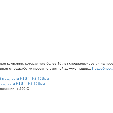
ая компания, которая уже более 10 лет специализируется на прое
иная от разработки проектно-сметной документации...
Подробнее..
мощности RTS 11R9 15Вт/м
остоянии:
+ 250 С