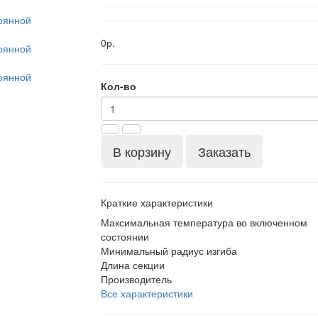
0р.
Кол-во
В корзину
Заказать
Краткие характеристики
Максимальная температура во включенном
состоянии
Минимальный радиус изгиба
Длина секции
Производитель
Все характеристики