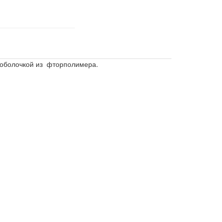
и оболочкой из фторполимера.