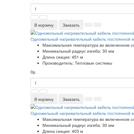
В корзину
Заказать
Одножильный нагревательный кабель постоянной 
Максимальная температура во включенном с
Минимальный радиус изгиба:
30 мм
Длина секции:
451 м
Производитель:
Тепловые системы
0р.
В корзину
Заказать
Одножильный нагревательный кабель постоянной 
Максимальная температура во включенном с
Минимальный радиус изгиба:
30 мм
Длина секции:
403 м