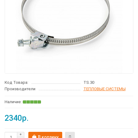
Код Товара:
TS.30
Производители
ТЕПЛОВЫЕ СИСТЕМЫ
2340р.
В корзину