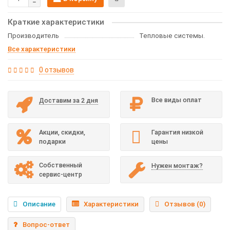
Краткие характеристики
Производитель
Тепловые системы.
Все характеристики
0 отзывов
Все виды оплат
Доставим за 2 дня
Акции, скидки,
Гарантия низкой
подарки
цены
Собственный
Нужен монтаж?
сервис-центр
Описание
Характеристики
Отзывов (0)
Вопрос-ответ