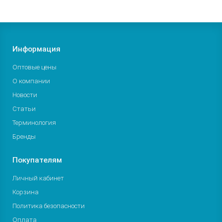
Информация
Оптовые цены
О компании
Новости
Статьи
Терминология
Бренды
Покупателям
Личный кабинет
Корзина
Политика безопасности
Оплата