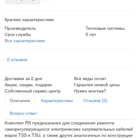
Краткие характеристики
Производитель
Тепловые системы.
Срок службы
5 лет
Все характеристики
0 отзывов
Доставим за 2 дня
Все виды оплат
Акции, скидки, подарки
Гарантия низкой цены
Собственный сервис-центр
Нужен монтаж?
Описание
Характеристики
Отзывов (0)
Вопрос-ответ
Комплект RS предназначен для соединения ремонта
саморегулирующихся электрическмх нагревательных кабелей
марок TSS и TSU, а также других аналогичных по конструкции