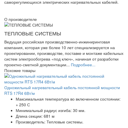
саморегулиющихся электрических нагревательных кабелей.
О производителе
ТЕПЛОВЫЕ СИСТЕМЫ
Ведущая российская производственно-инжиниринговая
компания, которая уже более 10 лет специализируется на
проектировании, производстве, поставке и монтаже кабельных
систем электрообогрева «под ключ», начиная от разработки
проектно-сметной документации...
Подробнее...
Похожие товары
Одножильный нагревательный кабель постоянной мощности
RTS 17R4 6Вт/м
Максимальная температура во включенном состоянии:
+ 250 С
Минимальный радиус изгиба:
30 мм.
Длина секции:
681 м
Производитель:
Тепловые системы.