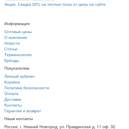
Акция. Скидка 20% на теплые полы от цены на сайте
Информация
Оптовые цены
О компании
Новости
Статьи
Терминология
Бренды
Покупателям
Личный кабинет
Корзина
Политика безопасности
Оплата
Доставка
Контакты
Гарантия и возврат
Наши контакты
Россия, г. Нижний Новгород, ул. Правдинская д. 11 оф. 32