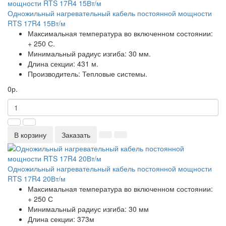
Одножильный нагревательный кабель постоянной мощности
RTS 17R4 15Вт/м
Максимальная температура во включенном состоянии:
+ 250 С.
Минимальный радиус изгиба:
30 мм.
Длина секции:
431 м.
Производитель:
Тепловые системы.
0р.
В корзину
Заказать
Одножильный нагревательный кабель постоянной мощности
RTS 17R4 20Вт/м
Максимальная температура во включенном состоянии:
+ 250 С
Минимальный радиус изгиба:
30 мм
Длина секции:
373м