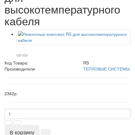
высокотемпературного
кабеля
Код Товара:
RS
Производители
ТЕПЛОВЫЕ СИСТЕМЫ
2362р.
В корзину