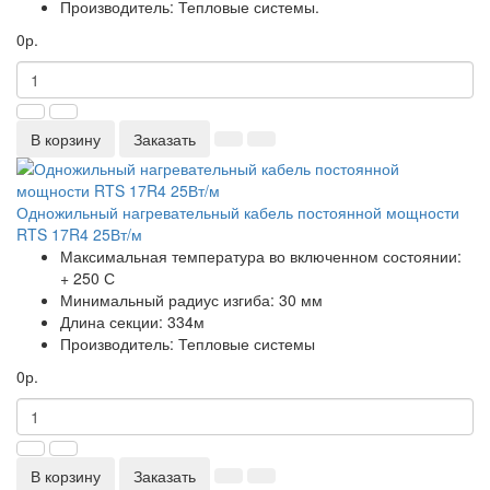
Производитель:
Тепловые системы.
0р.
В корзину
Заказать
Одножильный нагревательный кабель постоянной мощности
RTS 17R4 25Вт/м
Максимальная температура во включенном состоянии:
+ 250 С
Минимальный радиус изгиба:
30 мм
Длина секции:
334м
Производитель:
Тепловые системы
0р.
В корзину
Заказать