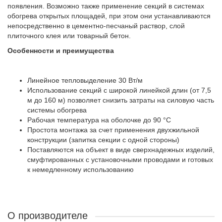
появления. Возможно также применение секций в системах
обогрева открытых площадей, при этом они устанавливаются
непосредственно в цементно-песчаный раствор, слой
плиточного клея или товарный бетон.
Особенности и преимущества
Линейное тепловыделение 30 Вт/м
Использование секций с широкой линейкой длин (от 7,5
м до 160 м) позволяет снизить затраты на силовую часть
системы обогрева
Рабочая температура на оболочке до 90 °С
Простота монтажа за счет применения двухжильной
конструкции (запитка секции с одной стороны)
Поставляются на объект в виде сверхнадежных изделий,
смуфтированных с установочными проводами и готовых
к немедленному использованию
О производителе