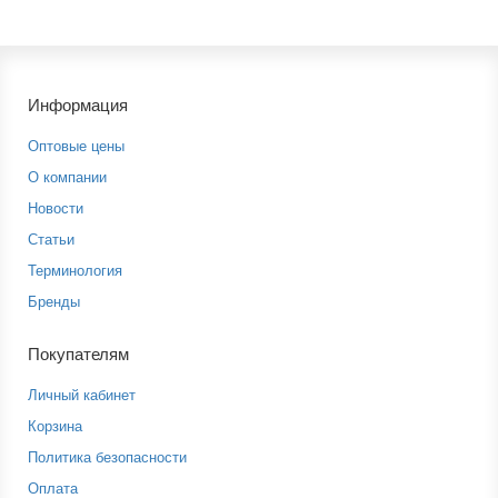
Информация
Оптовые цены
О компании
Новости
Статьи
Терминология
Бренды
Покупателям
Личный кабинет
Корзина
Политика безопасности
Оплата