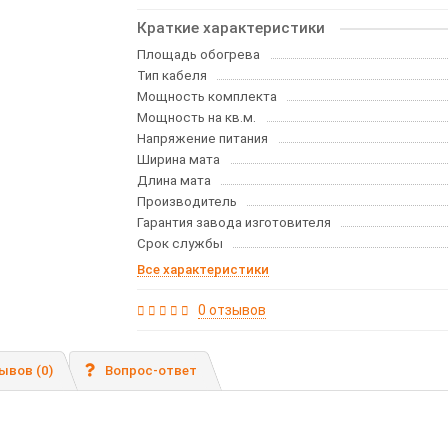
Краткие характеристики
Площадь обогрева
Тип кабеля
Мощность комплекта
Мощность на кв.м.
Напряжение питания
Ширина мата
Длина мата
Производитель
Гарантия завода изготовителя
Срок службы
Все характеристики
0 отзывов
ывов (0)
Вопрос-ответ