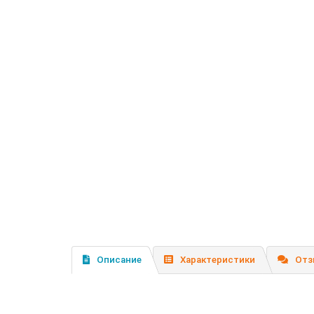
Описание
Характеристики
Отз