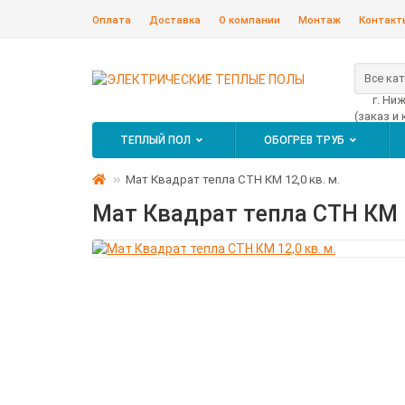
Оплата
Доставка
О компании
Монтаж
Контакт
Все ка
г. Ни
(заказ и
ТЕПЛЫЙ ПОЛ
ОБОГРЕВ ТРУБ
Мат Квадрат тепла СТН КМ 12,0 кв. м.
Мат Квадрат тепла СТН КМ 1