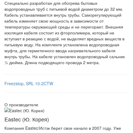
Специально разработан для обогрева бытовых
водопроводных труб с питьевой водой диаметром до 32 мм.
Кабель устанавливается внутрь трубы. Саморегулирующий
кабель изменяет свою мощность в зависимости от
температуры окружающей среды и не перегорает. Внешняя
изоляция кабеля состоит из фторполимера, который не
вступает в реакцию с водой, не выделяет вредных веществ в
питьевую воду. На комплекте установлена водопроводная
муфта, для герметичного ввода нагревательного кабеля
внутрь трубы. На кабеле установлен водопроводный сальник
½ дюйма. Длина подводящего провода 2 метра.
Freezstop
,
SRL 10-2CTW
О производителе
Eastec (Ю. Корея)
Компания Eastec/Истэк берет свое начало в 2007 году. Уже