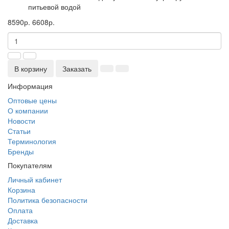
питьевой водой
8590р.
6608р.
В корзину
Заказать
Информация
Оптовые цены
О компании
Новости
Статьи
Терминология
Бренды
Покупателям
Личный кабинет
Корзина
Политика безопасности
Оплата
Доставка