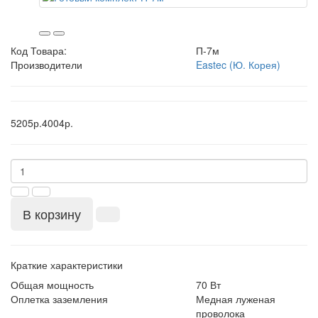
Код Товара:
П-7м
Производители
Eastec (Ю. Корея)
5205р.
4004р.
В корзину
Краткие характеристики
Общая мощность
70 Вт
Оплетка заземления
Медная луженая
проволока