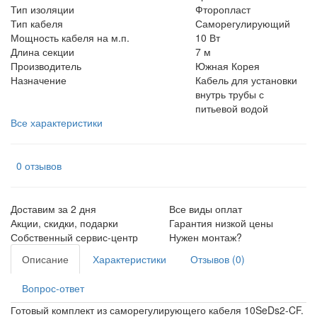
Тип изоляции
Фторопласт
Тип кабеля
Саморегулирующий
Мощность кабеля на м.п.
10 Вт
Длина секции
7 м
Производитель
Южная Корея
Назначение
Кабель для установки
внутрь трубы с
питьевой водой
Все характеристики
0 отзывов
Доставим за 2 дня
Все виды оплат
Акции, скидки, подарки
Гарантия низкой цены
Собственный сервис-центр
Нужен монтаж?
Описание
Характеристики
Отзывов (0)
Вопрос-ответ
Готовый комплект из саморегулирующего кабеля 10SeDs2-CF.