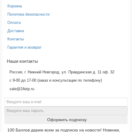
Корзина
Политика безопасности
Оплата
Доставка
Контакты
Гарантия и возврат
Наши контакты
Россия, г. Нижний Новгород, ул. Правдинская д. 11 оф. 32
с 9-00 до 17-00 (заказ и консультации по телефону)
sale@24etp.ru
Оформить подписку
100 Баллов дарим всем за подписку на новости! Новинки,