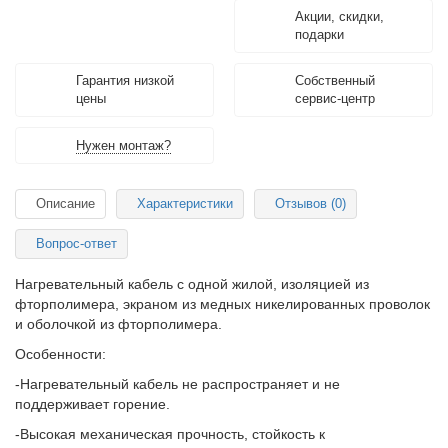
Акции, скидки,
подарки
Гарантия низкой
Собственный
цены
сервис-центр
Нужен монтаж?
Описание
Характеристики
Отзывов (0)
Вопрос-ответ
Нагревательный кабель с одной жилой, изоляцией из
фторполимера, экраном из медных никелированных проволок
и оболочкой из фторполимера.
Особенности:
-Нагревательный кабель не распространяет и не
поддерживает горение.
-Высокая механическая прочность, стойкость к