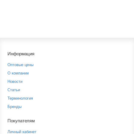
уточните у менеджера
В корзину
Информация
Оптовые цены
О компании
Новости
Статьи
Терминология
Бренды
Покупателям
Личный кабинет