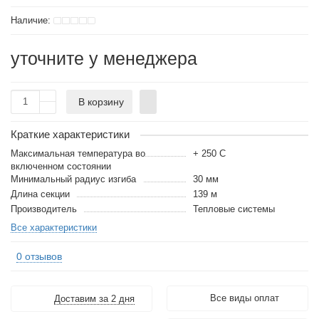
уточните у менеджера
В корзину
Краткие характеристики
Максимальная температура во
+ 250 С
включенном состоянии
Минимальный радиус изгиба
30 мм
Длина секции
139 м
Производитель
Тепловые системы
Все характеристики
0 отзывов
Все виды оплат
Доставим за 2 дня