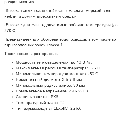
раздавливанию.
-Высокая химическая стойкость к маслам, морской воде,
нефти, и другим агрессивным средам.
-Высокие длительно-допустимые рабочие температуры (до
270 С).
Предназначен для обогрева водопроводов, в том числе во
взрывоопасных зонах класса 1.
Технические характеристики:
Мощность тепловыделения: до 40 Вт/м.
Максимальная рабочая температура: +250 С.
Минимальная температура монтажа: -50 С.
Номинальный диаметр: 3,5-7,8 мм.
Минимальный радиус изгиба: 30 мм
Номинальное напряжение: 220-380 В.
Степень защиты: IPX6.
Температурный класс: Т2.
Тип взрывозащиты: 1ExellCT2GbX.