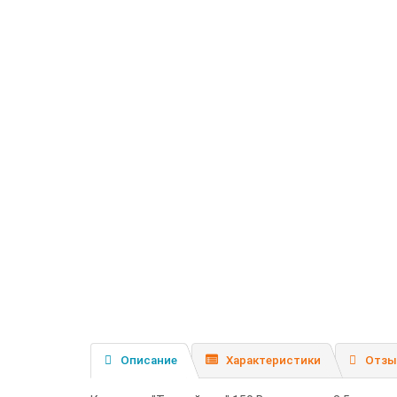
Описание
Характеристики
Отзы