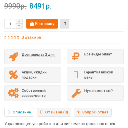
9990р.
8491р.
В корзину
0 отзывов
Все виды оплат
Доставим за 2 дня
Акции, скидки,
Гарантия низкой
подарки
цены
Собственный
Нужен монтаж?
сервис-центр
Описание
Отзывов (0)
Вопрос-ответ
Управляющее устройство для систем контроля протечек