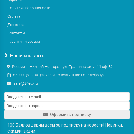
Политика безопасности
Оплата
Доставка
Контакты
Гарантия и возврат
Наши контакты
Россия, г. Нижний Новгород, ул. Правдинская д. 11 оф. 32
с 9-00 до 17-00 (заказ и консультации по телефону)
sale@24etp.ru
Оформить подписку
100 Баллов дарим всем за подписку на новости! Новинки,
скидки, акции