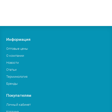
В корзину
Заказать
Информация
Оптовые цены
О компании
Новости
Статьи
Терминология
Бренды
Покупателям
Личный кабинет
Корзина