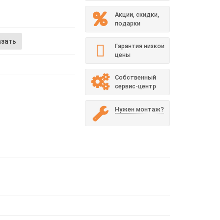
Акции, скидки,
подарки
азать
Гарантия низкой
цены
Собственный
сервис-центр
Нужен монтаж?