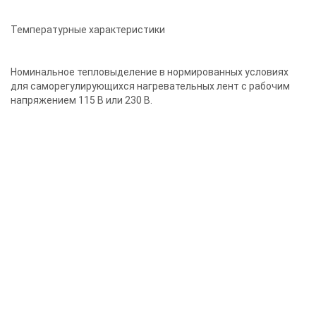
Температурные характеристики
Номинальное тепловыделение в нормированных условиях
для саморегулирующихся нагревательных лент с рабочим
напряжением 115 В или 230 В.