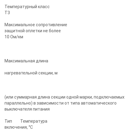
Температурный класс
Т3
Максимальное сопротивление
защитной оплетки не более
10 Oм/км
Максимальная длина
нагревательной секции, м
(или суммарная длина секции одной марки, подключаемых
параллельно) в зависимости от типа автоматического
выключателя питания
Тип Температура
включения, °С