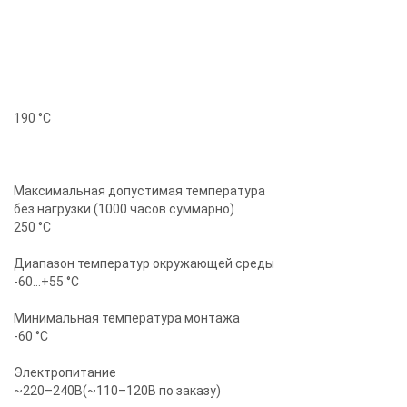
190 °С
Максимальная допустимая температура
без нагрузки (1000 часов суммарно)
250 °С
Диапазон температур окружающей среды
-60…+55 °С
Минимальная температура монтажа
-60 °С
Электропитание
~220–240В(~110–120В по заказу)