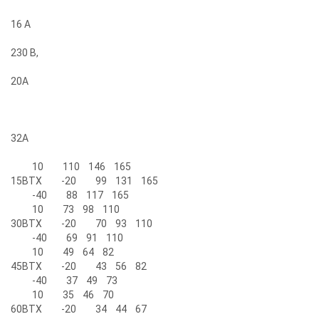
16 A
230 В,
20А
32А
10 110 146 165
15ВТХ -20 99 131 165
-40 88 117 165
10 73 98 110
30ВТХ -20 70 93 110
-40 69 91 110
10 49 64 82
45ВТХ -20 43 56 82
-40 37 49 73
10 35 46 70
60ВТХ -20 34 44 67