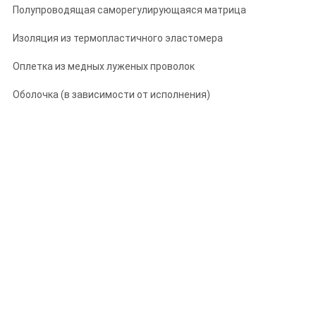
Полупроводящая саморегулирующаяся матрица
Изоляция из термопластичного эластомера
Оплетка из медных луженых проволок
Оболочка (в зависимости от исполнения)