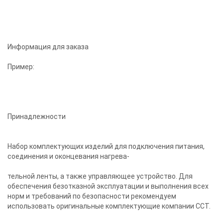
Информация для заказа
Пример:
Принадлежности
Набор комплектующих изделий для подключения питания,
соединения и оконцевания нагрева-
тельной ленты, а также управляющее устройство. Для
обеспечения безотказной эксплуатации и выполнения всех
норм и требований по безопасности рекомендуем
использовать оригинальные комплектующие компании ССТ.