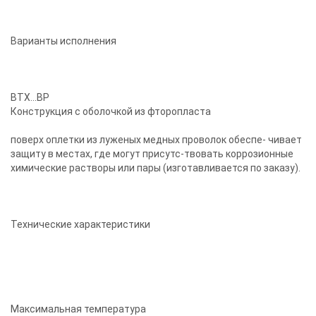
Варианты исполнения
ВТХ...BP
Конструкция с оболочкой из фторопласта
поверх оплетки из луженых медных проволок обеспе- чивает
защиту в местах, где могут присутс-твовать коррозионные
химические растворы или пары (изготавливается по заказу).
Технические характеристики
Максимальная температура