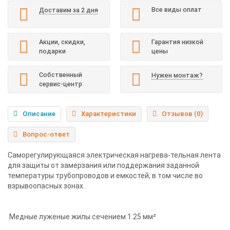
Все виды оплат
Доставим за 2 дня
Акции, скидки,
Гарантия низкой
подарки
цены
Собственный
Нужен монтаж?
сервис-центр
Описание
Характеристики
Отзывов (0)
Вопрос-ответ
Саморегулирующаяся электрическая нагрева-тельная лента
для защиты от замерзания или поддержания заданной
температуры трубопроводов и емкостей, в том числе во
взрывоопасных зонах.
Медные луженые жилы сечением 1.25 мм²