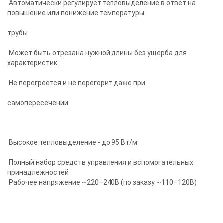
Автоматически регулирует тепловыделение в ответ на
повышение или понижение температуры
трубы
Может быть отрезана нужной длины без ущерба для
характеристик
Не перегреется и не перегорит даже при
самопересечении
Высокое тепловыделение - до 95 Вт/м
Полный набор средств управления и вспомогательных
принадлежностей
Рабочее напряжение ~220–240В (по заказу ~110–120В)