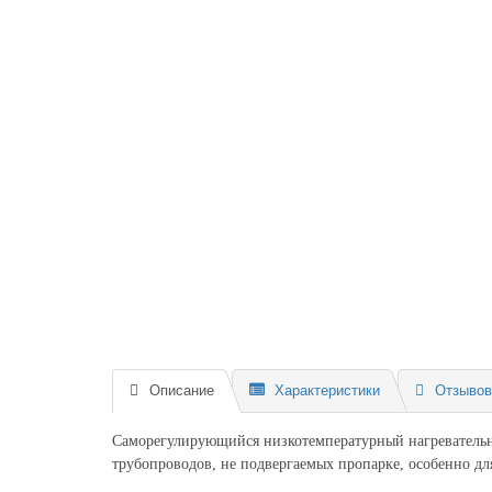
Описание
Характеристики
Отзывов 
Саморегулирующийся низкотемпературный нагревательны
трубопроводов, не подвергаемых пропарке, особенно дл