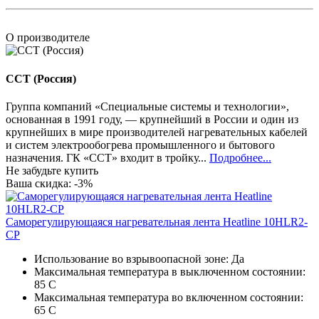
О производителе
ССТ (Россия)
Группа компаний «Специальные системы и технологии»,
основанная в 1991 году, — крупнейший в России и один из
крупнейших в мире производителей нагревательных кабелей
и систем электрообогрева промышленного и бытового
назначения. ГК «ССТ» входит в тройку...
Подробнее...
Не забудьте купить
Ваша скидка: -3%
Саморегулирующаяся нагревательная лента Heatline 10HLR2-
CP
Использование во взрывоопасной зоне:
Да
Максимальная температура в выключенном состоянии:
85 С
Максимальная температура во включенном состоянии:
65 С