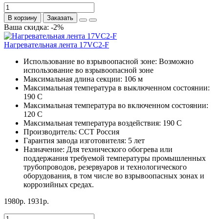
В корзину
Заказать
Ваша скидка: -2%
Нагревательная лента 17VС2-F
Использование во взрывоопасной зоне:
Возможно
использование во взрывоопасной зоне
Максимальная длина секции:
106 м
Максимальная температура в выключенном состоянии:
190 С
Максимальная температура во включенном состоянии:
120 С
Максимальная температура воздействия:
190 С
Производитель:
ССТ Россия
Гарантия завода изготовителя:
5 лет
Назначение:
Для технического обогрева или
поддержания требуемой температуры промышленных
трубопроводов, резервуаров и технологического
оборудования, в том числе во взрывоопасных зонах и
коррозийных средах.
1980р.
1931р.