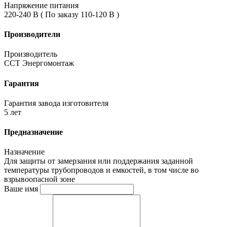
Напряжение питания
220-240 В ( По заказу 110-120 В )
Производители
Производитель
ССТ Энергомонтаж
Гарантия
Гарантия завода изготовителя
5 лет
Предназначение
Назначение
Для защиты от замерзания или поддержания заданной
температуры трубопроводов и емкостей, в том числе во
взрывоопасной зоне
Ваше имя