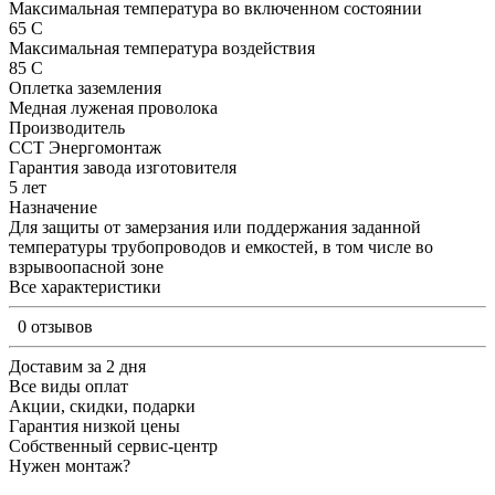
Максимальная температура во включенном состоянии
65 С
Максимальная температура воздействия
85 С
Оплетка заземления
Медная луженая проволока
Производитель
ССТ Энергомонтаж
Гарантия завода изготовителя
5 лет
Назначение
Для защиты от замерзания или поддержания заданной
температуры трубопроводов и емкостей, в том числе во
взрывоопасной зоне
Все характеристики
0 отзывов
Доставим за 2 дня
Все виды оплат
Акции, скидки, подарки
Гарантия низкой цены
Собственный сервис-центр
Нужен монтаж?