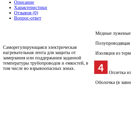
Описание
Характеристики
Отзывов (0)
Вопрос-ответ
Медные луженые 
Полупроводящая 
Саморегулирующаяся электрическая
нагревательная лента для защиты от
Изоляция из терм
замерзания или поддержания заданной
температуры трубопроводов и емкостей, в
том числе во взрывоопасных зонах.
Оплетка и
Оболочка (в зави