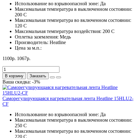
Использование во взрывоопасной зоне:
Да
Максимальная температура в выключенном состоянии:
200 С
Максимальная температура во включенном состоянии:
120 С
Максимальная температура воздействия:
200 С
Оплетка заземления:
Медь
Производитель:
Heatline
Цена за м.п.:
1100р.
1067р.
В корзину
Заказать
Ваша скидка: -3%
Саморегулирующаяся нагревательная лента Heatline 15HLU2-
CF
Использование во взрывоопасной зоне:
Да
Максимальная температура в выключенном состоянии:
250 С
Максимальная температура во включенном состоянии:
220 С