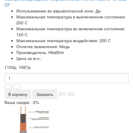
CF
Использование во взрывоопасной зоне:
Да
Максимальная температура в выключенном состоянии:
200 С
Максимальная температура во включенном состоянии:
120 С
Максимальная температура воздействия:
200 С
Оплетка заземления:
Медь
Производитель:
Heatline
Цена за м.п.:
1100р.
1067р.
В корзину
Заказать
Ваша скидка: -3%