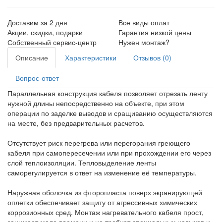
Доставим за 2 дня
Все виды оплат
Акции, скидки, подарки
Гарантия низкой цены
Собственный сервис-центр
Нужен монтаж?
Описание
Характеристики
Отзывов (0)
Вопрос-ответ
Параллельная конструкция кабеля позволяет отрезать ленту
нужной длины непосредственно на объекте, при этом
операции по заделке выводов и сращиванию осуществляются
на месте, без предварительных расчетов.
Отсутствует риск перегрева или перегорания греющего
кабеля при самопересечении или при прохождении его через
слой теплоизоляции. Тепловыделение ленты
саморегулируется в ответ на изменение её температуры.
Наружная оболочка из фторопласта поверх экранирующей
оплетки обеспечивает защиту от агрессивных химических
коррозионных сред. Монтаж нагревательного кабеля прост,