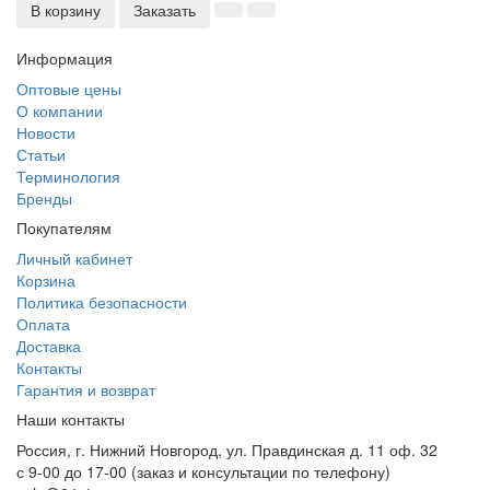
В корзину
Заказать
Информация
Оптовые цены
О компании
Новости
Статьи
Терминология
Бренды
Покупателям
Личный кабинет
Корзина
Политика безопасности
Оплата
Доставка
Контакты
Гарантия и возврат
Наши контакты
Россия, г. Нижний Новгород, ул. Правдинская д. 11 оф. 32
с 9-00 до 17-00 (заказ и консультации по телефону)