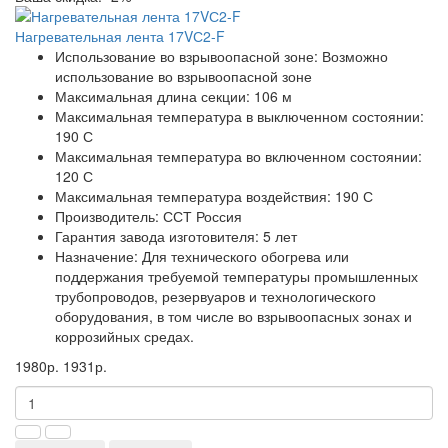
Нагревательная лента 17VС2-F
Использование во взрывоопасной зоне:
Возможно
использование во взрывоопасной зоне
Максимальная длина секции:
106 м
Максимальная температура в выключенном состоянии:
190 С
Максимальная температура во включенном состоянии:
120 С
Максимальная температура воздействия:
190 С
Производитель:
ССТ Россия
Гарантия завода изготовителя:
5 лет
Назначение:
Для технического обогрева или
поддержания требуемой температуры промышленных
трубопроводов, резервуаров и технологического
оборудования, в том числе во взрывоопасных зонах и
коррозийных средах.
1980р.
1931р.