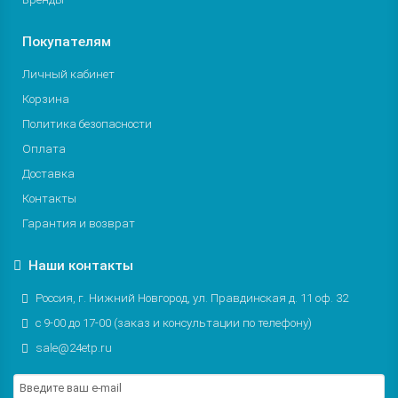
Покупателям
Личный кабинет
Корзина
Политика безопасности
Оплата
Доставка
Контакты
Гарантия и возврат
Наши контакты
Россия, г. Нижний Новгород, ул. Правдинская д. 11 оф. 32
с 9-00 до 17-00 (заказ и консультации по телефону)
sale@24etp.ru