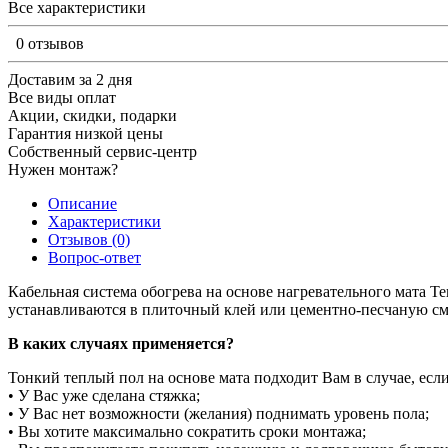
Все характеристики
0 отзывов
Доставим за 2 дня
Все виды оплат
Акции, скидки, подарки
Гарантия низкой цены
Собственный сервис-центр
Нужен монтаж?
Описание
Характеристики
Отзывов (0)
Вопрос-ответ
Кабельная система обогрева на основе нагревательного мата 
устанавливаются в плиточный клей или цементно-песчаную см
В каких случаях применяется?
Тонкий теплый пол на основе мата подходит Вам в случае, есл
• У Вас уже сделана стяжка;
• У Вас нет возможности (желания) поднимать уровень пола;
• Вы хотите максимально сократить сроки монтажа;