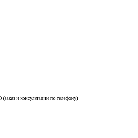
00 (заказ и консультации по телефону)