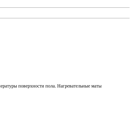
мпературы поверхности пола. Нагревательные маты